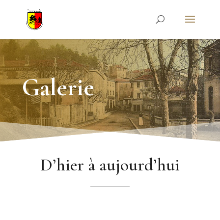
Galerie
D’hier à aujourd’hui