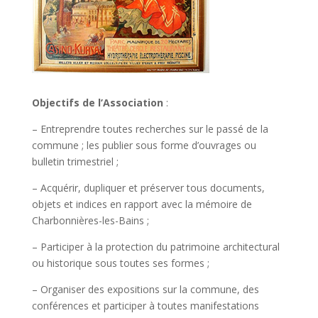
Objectifs de l’Association
:
– Entreprendre toutes recherches sur le passé de la
commune ; les publier sous forme d’ouvrages ou
bulletin trimestriel ;
– Acquérir, dupliquer et préserver tous documents,
objets et indices en rapport avec la mémoire de
Charbonnières-les-Bains ;
– Participer à la protection du patrimoine architectural
ou historique sous toutes ses formes ;
– Organiser des expositions sur la commune, des
conférences et participer à toutes manifestations