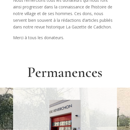
Nous remercions tous les donateurs qui nous font
ainsi progresser dans la connaissance de l’histoire de
notre village et de ses hommes. Ces dons, nous
servent bien souvent à la rédactions d’articles publiés
dans notre revue historique La Gazette de Cadichon.
Merci à tous les donateurs.
Permanences