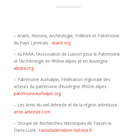
– Araire, Histoire, Archéologie, Folklore et Patrimoine
du Pays Lyonnais :
araire.org
– ALPARA, l’Association de Liaison pour le Patrimoine
et l’Archéologie en Rhône-Alpes et en Auvergne :
alpara.org
– Patrimoine Aurhalpin, Fédération régionale des
acteurs du patrimoine d’Auvergne Rhône-Alpes :
patrimoineaurhalpin.org
– Les Amis du viel Arbresle et de la région arbreloise :
amis-arbresle.com
– Groupe de Recherches Historiques de Tassin-la-
Demi-Lune :
tassinlademilune-histoire.fr