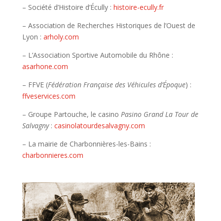
– Société d’Histoire d’Écully :
histoire-ecully.fr
– Association de Recherches Historiques de l’Ouest de
Lyon :
arholy.com
– L’Association Sportive Automobile du Rhône :
asarhone.com
– FFVE (
Fédération Française des Véhicules d’Époque
) :
ffveservices.com
– Groupe Partouche, le casino
Pasino Grand La Tour de
Salvagny
:
casinolatourdesalvagny.com
– La mairie de Charbonnières-les-Bains :
charbonnieres.com