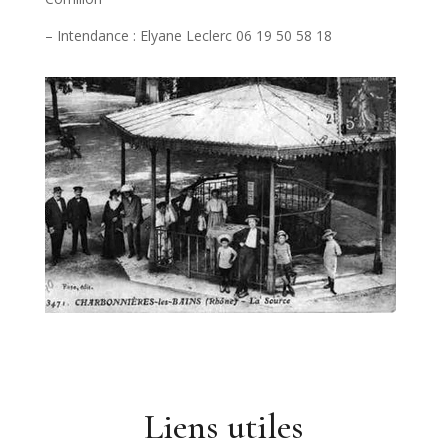
– Intendance : Elyane Leclerc 06 19 50 58 18
Liens utiles