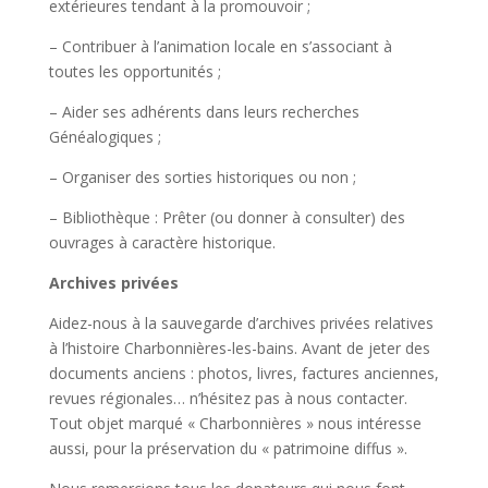
extérieures tendant à la promouvoir ;
– Contribuer à l’animation locale en s’associant à
toutes les opportunités ;
– Aider ses adhérents dans leurs recherches
Généalogiques ;
– Organiser des sorties historiques ou non ;
– Bibliothèque : Prêter (ou donner à consulter) des
ouvrages à caractère historique.
Archives privées
Aidez-nous à la sauvegarde d’archives privées relatives
à l’histoire Charbonnières-les-bains. Avant de jeter des
documents anciens : photos, livres, factures anciennes,
revues régionales… n’hésitez pas à nous contacter.
Tout objet marqué « Charbonnières » nous intéresse
aussi, pour la préservation du « patrimoine diffus ».