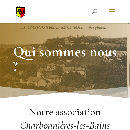
Qui sommes nous
?
Notre association
Charbonnières-les-Bains