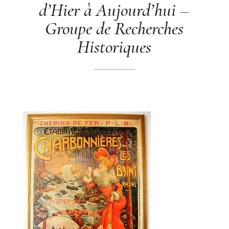
d’Hier à Aujourd’hui –
Groupe de Recherches
Historiques