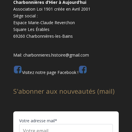
Charbonnières d’Hier à Aujourd’hui
Association Loi 1901 créée en Avril 2001
Siège social :
Espace Marie-Claude Reverchon
Square Les Érables
69260 Charbonnières-les-Bains
Mail: charbonnieres.histoire@gmail.com
Visitez notre page Facebook !
S'abonner aux nouveautés (mail)
Votre adresse mail*