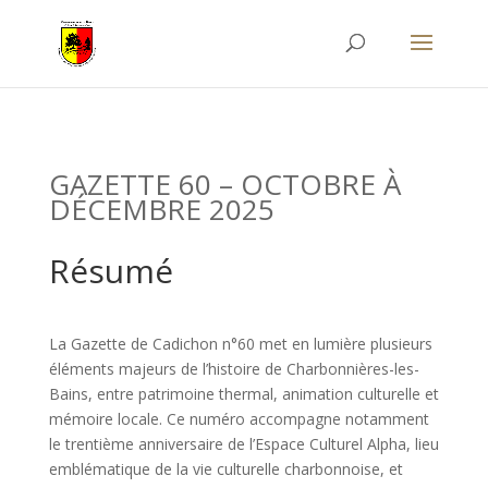
GAZETTE 60 – OCTOBRE À
DÉCEMBRE 2025
Résumé
La Gazette de Cadichon n°60 met en lumière plusieurs
éléments majeurs de l’histoire de Charbonnières-les-
Bains, entre patrimoine thermal, animation culturelle et
mémoire locale. Ce numéro accompagne notamment
le trentième anniversaire de l’Espace Culturel Alpha, lieu
emblématique de la vie culturelle charbonnoise, et