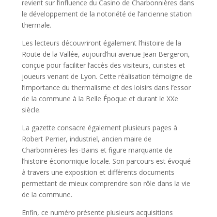
revient sur l’influence du Casino de Charbonnières dans
le développement de la notoriété de l’ancienne station
thermale.
Les lecteurs découvriront également l’histoire de la
Route de la Vallée, aujourd’hui avenue Jean Bergeron,
conçue pour faciliter l’accès des visiteurs, curistes et
joueurs venant de Lyon. Cette réalisation témoigne de
l’importance du thermalisme et des loisirs dans l’essor
de la commune à la Belle Époque et durant le XXe
siècle.
La gazette consacre également plusieurs pages à
Robert Perrier, industriel, ancien maire de
Charbonnières-les-Bains et figure marquante de
l’histoire économique locale. Son parcours est évoqué
à travers une exposition et différents documents
permettant de mieux comprendre son rôle dans la vie
de la commune.
Enfin, ce numéro présente plusieurs acquisitions