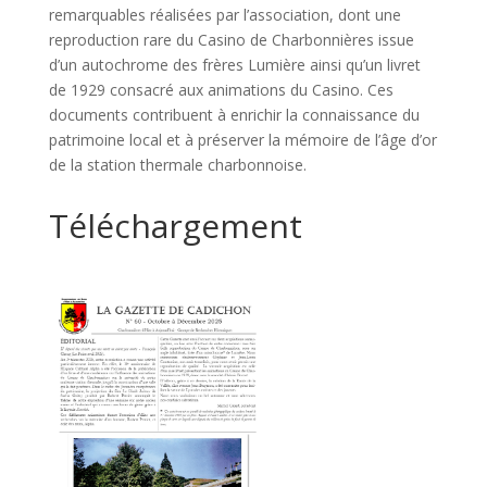
remarquables réalisées par l’association, dont une
reproduction rare du Casino de Charbonnières issue
d’un autochrome des frères Lumière ainsi qu’un livret
de 1929 consacré aux animations du Casino. Ces
documents contribuent à enrichir la connaissance du
patrimoine local et à préserver la mémoire de l’âge d’or
de la station thermale charbonnoise.
Téléchargement