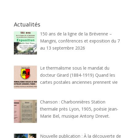
Actualités
150 ans de la ligne de la Brévenne –
Mangini, conférences et exposition du 7
au 13 septembre 2026
Le thermalisme sous le mandat du
docteur Girard (1884-1919) Quand les
cartes postales anciennes prennent vie
Chanson : Charbonnières Station
thermale près Lyon, 1905, poésie Jean-
Marie Bel, musique Antony Drevet.
Nouvelle publication : À la découverte de