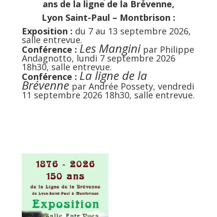
ans de la ligne de la Brévenne,
Lyon Saint-Paul – Montbrison :
Exposition :
du 7 au 13 septembre 2026,
salle entrevue.
Les Mangini
Conférence :
par Philippe
Andagnotto, lundi 7 septembre 2026
18h30, salle entrevue.
La ligne de la
Conférence :
Brévenne
par Andrée Possety
, vendredi
11 septembre 2026 18h30, salle entrevue.