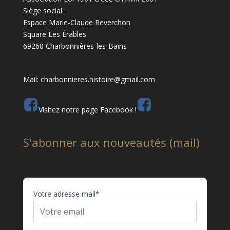
Siège social :
Espace Marie-Claude Reverchon
Square Les Érables
69260 Charbonnières-les-Bains
Mail: charbonnieres.histoire@gmail.com
Visitez notre page Facebook !
S'abonner aux nouveautés (mail)
Votre adresse mail*