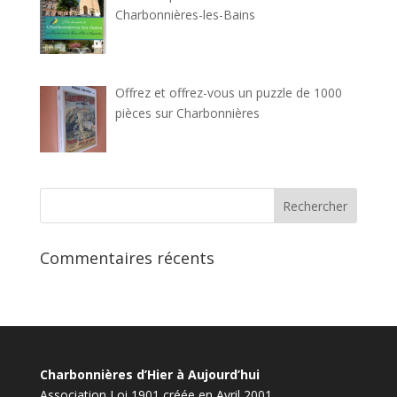
Charbonnières-les-Bains
Offrez et offrez-vous un puzzle de 1000
pièces sur Charbonnières
Commentaires récents
Charbonnières d’Hier à Aujourd’hui
Association Loi 1901 créée en Avril 2001