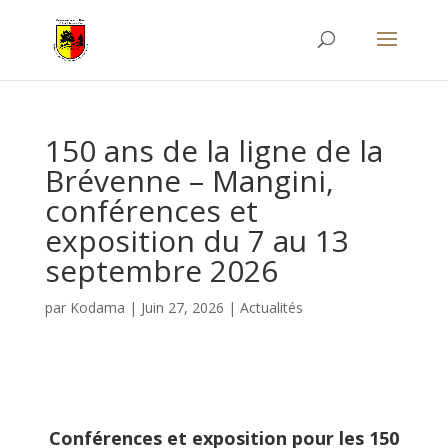
150 ans de la ligne de la
Brévenne – Mangini,
conférences et
exposition du 7 au 13
septembre 2026
par
Kodama
|
Juin 27, 2026
|
Actualités
Conférences et exposition pour les 150