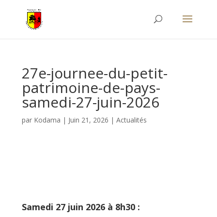
27e-journee-du-petit-
patrimoine-de-pays-
samedi-27-juin-2026
par
Kodama
|
Juin 21, 2026
|
Actualités
Samedi 27 juin 2026 à 8h30 :