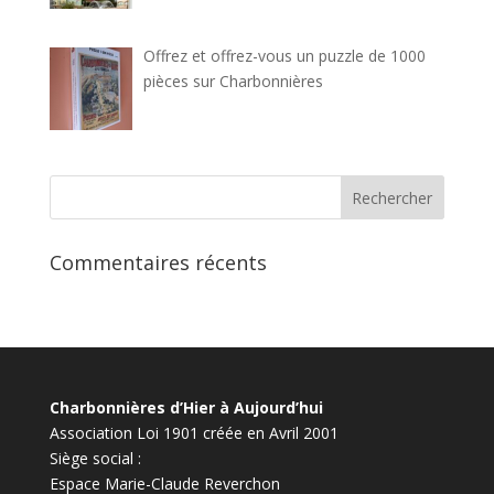
Offrez et offrez-vous un puzzle de 1000
pièces sur Charbonnières
Commentaires récents
Charbonnières d’Hier à Aujourd’hui
Association Loi 1901 créée en Avril 2001
Siège social :
Espace Marie-Claude Reverchon