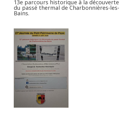
13e parcours historique à la découverte
du passé thermal de Charbonnières-les-
Bains.