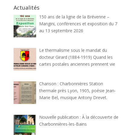
Actualités
150 ans de la ligne de la Brévenne –
Mangini, conférences et exposition du 7
au 13 septembre 2026
Le thermalisme sous le mandat du
docteur Girard (1884-1919) Quand les
cartes postales anciennes prennent vie
Chanson : Charbonnières Station
thermale près Lyon, 1905, poésie Jean-
Marie Bel, musique Antony Drevet.
Nouvelle publication : À la découverte de
Charbonnières-les-Bains