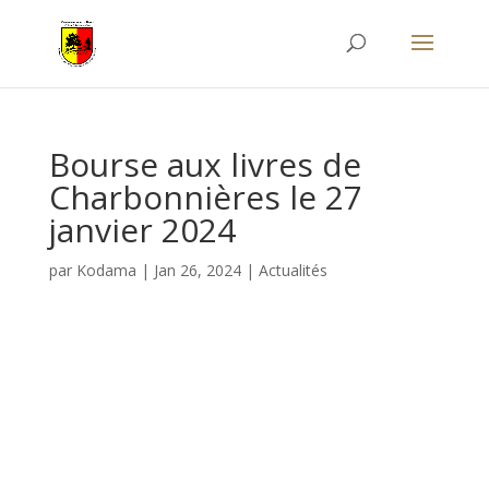
Bourse aux livres de
Charbonnières le 27
janvier 2024
par
Kodama
|
Jan 26, 2024
|
Actualités