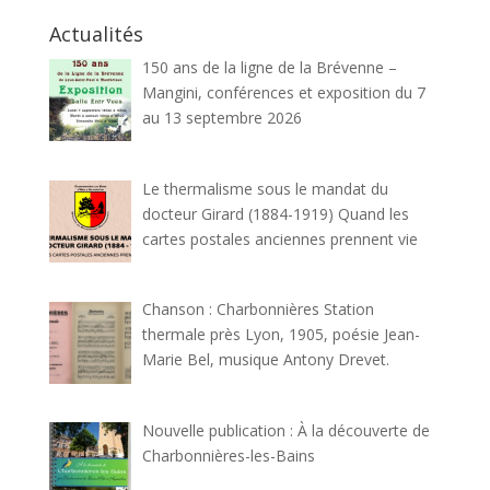
Actualités
150 ans de la ligne de la Brévenne –
Mangini, conférences et exposition du 7
au 13 septembre 2026
Le thermalisme sous le mandat du
docteur Girard (1884-1919) Quand les
cartes postales anciennes prennent vie
Chanson : Charbonnières Station
thermale près Lyon, 1905, poésie Jean-
Marie Bel, musique Antony Drevet.
Nouvelle publication : À la découverte de
Charbonnières-les-Bains