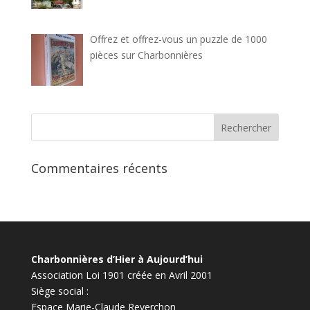
Offrez et offrez-vous un puzzle de 1000
pièces sur Charbonnières
Commentaires récents
Charbonnières d’Hier à Aujourd’hui
Association Loi 1901 créée en Avril 2001
Siège social :
Espace Marie-Claude Reverchon