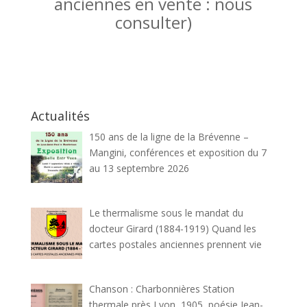
anciennes en vente : nous
consulter)
Actualités
150 ans de la ligne de la Brévenne –
Mangini, conférences et exposition du 7
au 13 septembre 2026
Le thermalisme sous le mandat du
docteur Girard (1884-1919) Quand les
cartes postales anciennes prennent vie
Chanson : Charbonnières Station
thermale près Lyon, 1905, poésie Jean-