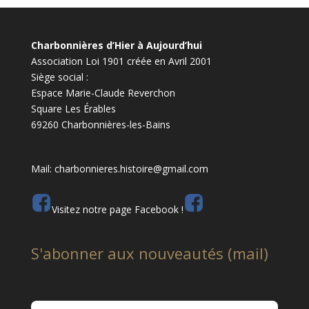
Charbonnières d’Hier à Aujourd’hui
Association Loi 1901 créée en Avril 2001
Siège social :
Espace Marie-Claude Reverchon
Square Les Érables
69260 Charbonnières-les-Bains
Mail: charbonnieres.histoire@gmail.com
Visitez notre page Facebook !
S'abonner aux nouveautés (mail)