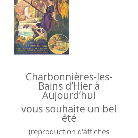
Charbonnières-les-
Bains d’Hier à
Aujourd’hui
vous souhaite un bel
été
(reproduction d’affiches