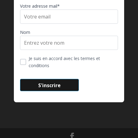
Votre adresse mail*
Nom
Je suis en accord avec les termes et
conditions