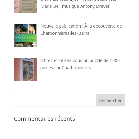
Marie Bel, musique Antony Drevet.
Nouvelle publication : À la découverte de
Charbonnières-les-Bains
Offrez et offrez-vous un puzzle de 1000
pièces sur Charbonnières
Commentaires récents