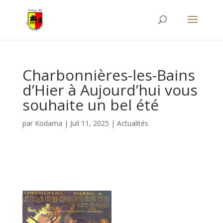
Charbonnières-les-Bains
d’Hier à Aujourd’hui vous
souhaite un bel été
par
Kodama
|
Juil 11, 2025
|
Actualités