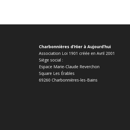
Charbonnières d’Hier à Aujourd’hui
Association Loi 1901 créée en Avril 2001
Siège social :
Espace Marie-Claude Reverchon
Square Les Érables
69260 Charbonnières-les-Bains