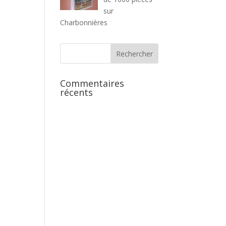
sur
Charbonnières
Commentaires
récents