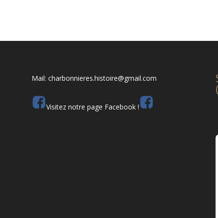
Mail: charbonnieres.histoire@gmail.com
Visitez notre page Facebook !