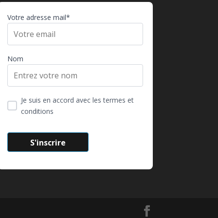
Votre adresse mail*
Nom
Je suis en accord avec les termes et
conditions