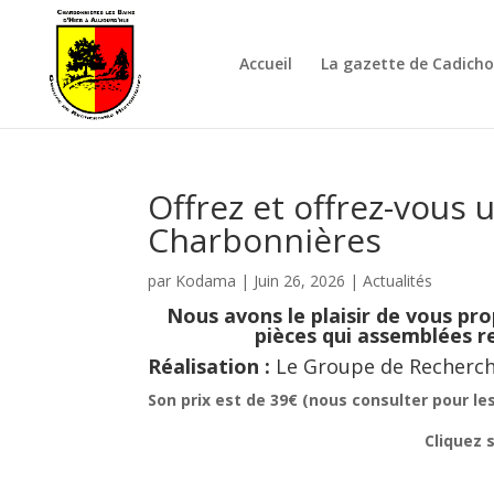
Accueil
La gazette de Cadich
Offrez et offrez-vous 
Charbonnières
par
Kodama
|
Juin 26, 2026
|
Actualités
Nous avons le plaisir de vous pro
pièces qui assemblées re
Réalisation :
Le Groupe de Recherch
Son prix est de 39€ (nous consulter pour les
Cliquez 