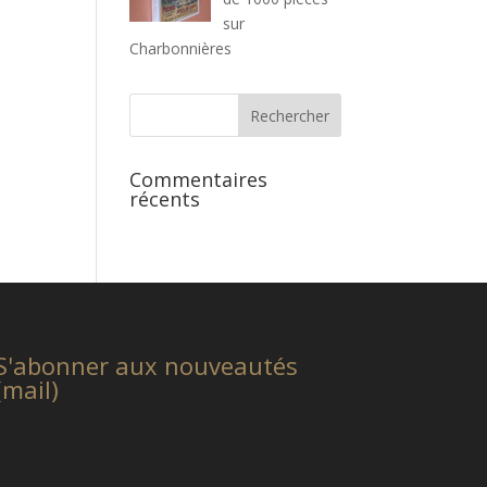
sur
Charbonnières
Commentaires
récents
S'abonner aux nouveautés
(mail)