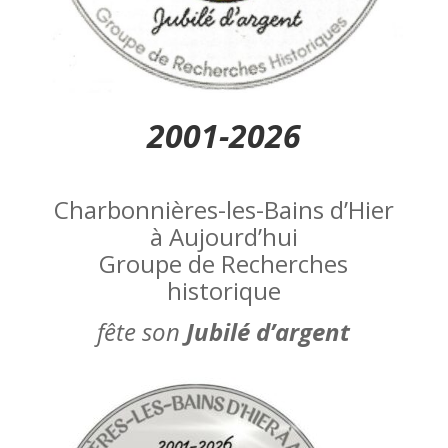
2001-2026
Charbonnières-les-Bains d’Hier
à Aujourd’hui
Groupe de Recherches
historique
fête son
Jubilé d’argent