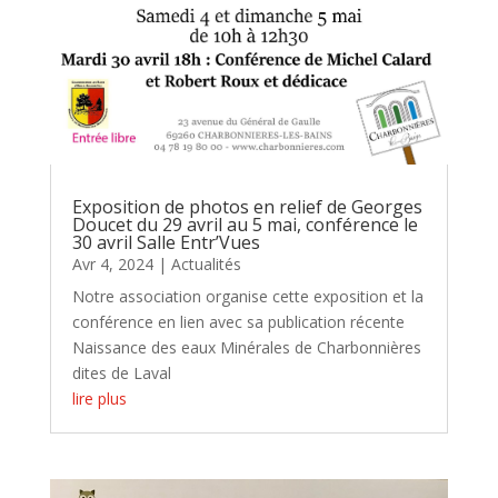
Exposition de photos en relief de Georges
Doucet du 29 avril au 5 mai, conférence le
30 avril Salle Entr’Vues
Avr 4, 2024
|
Actualités
Notre association organise cette exposition et la
conférence en lien avec sa publication récente
Naissance des eaux Minérales de Charbonnières
dites de Laval
lire plus