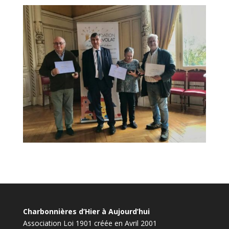
Charbonnières d’Hier à Aujourd’hui
Association Loi 1901 créée en Avril 2001