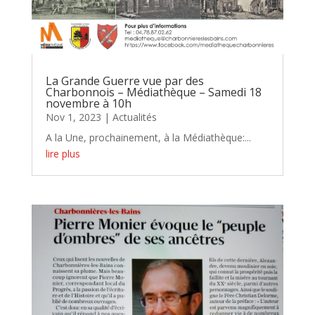
La Grande Guerre vue par des
Charbonnois – Médiathèque – Samedi 18
novembre à 10h
Nov 1, 2023
|
Actualités
A la Une, prochainement, à la Médiathèque:...
lire plus