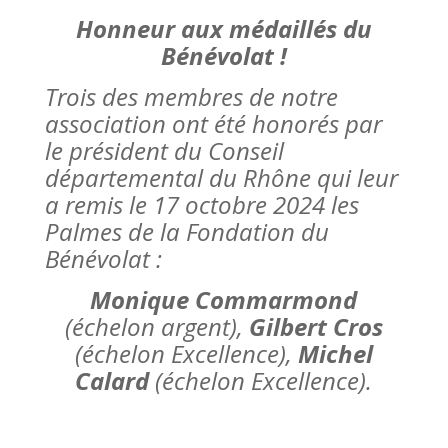
Honneur aux médaillés du
Bénévolat !
Trois des membres de notre
association ont été honorés par
le président du Conseil
départemental du Rhône qui leur
a remis le 17 octobre 2024 les
Palmes de la Fondation du
Bénévolat :
Monique Commarmond
(échelon argent),
Gilbert Cros
(échelon Excellence),
Michel
Calard
(échelon Excellence).