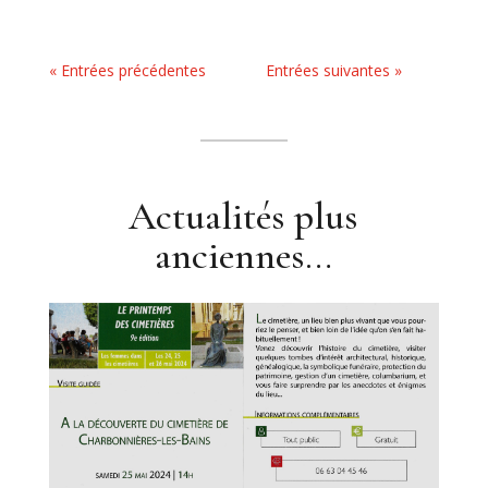
« Entrées précédentes
Entrées suivantes »
Actualités plus
anciennes…