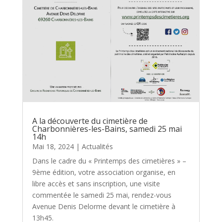
A la découverte du cimetière de
Charbonnières-les-Bains, samedi 25 mai
14h
Mai 18, 2024
|
Actualités
Dans le cadre du « Printemps des cimetières » –
9ème édition, votre association organise, en
libre accès et sans inscription, une visite
commentée le samedi 25 mai, rendez-vous
Avenue Denis Delorme devant le cimetière à
13h45.