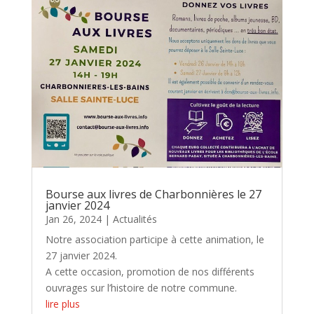
Bourse aux livres de Charbonnières le 27
janvier 2024
Jan 26, 2024
|
Actualités
Notre association participe à cette animation, le
27 janvier 2024.
A cette occasion, promotion de nos différents
ouvrages sur l’histoire de notre commune.
lire plus