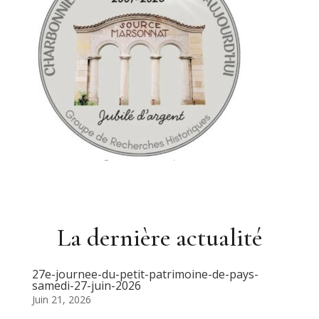
La dernière actualité
27e-journee-du-petit-patrimoine-de-pays-
samedi-27-juin-2026
Juin 21, 2026