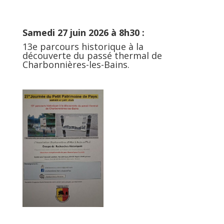
Samedi 27 juin 2026 à 8h30 :
13e parcours historique à la
découverte du passé thermal de
Charbonnières-les-Bains.