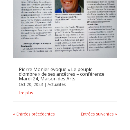
Pierre Monier évoque « Le peuple
d’ombre » de ses ancêtres – conférence
Mardi 24, Maison des Arts
Oct 20, 2023
|
Actualités
lire plus
« Entrées précédentes
Entrées suivantes »