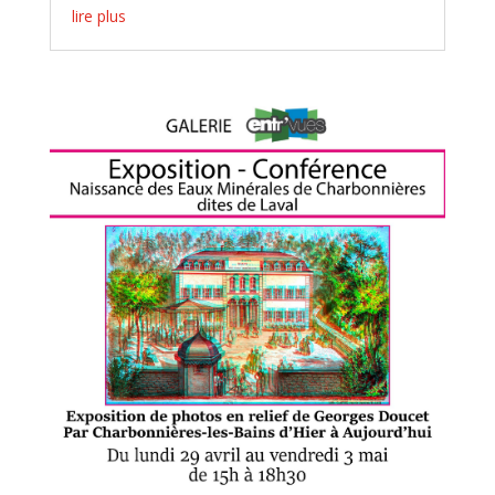
lire plus