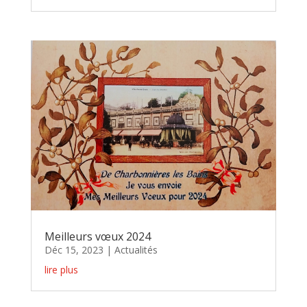
Meilleurs vœux 2024
Déc 15, 2023
|
Actualités
lire plus