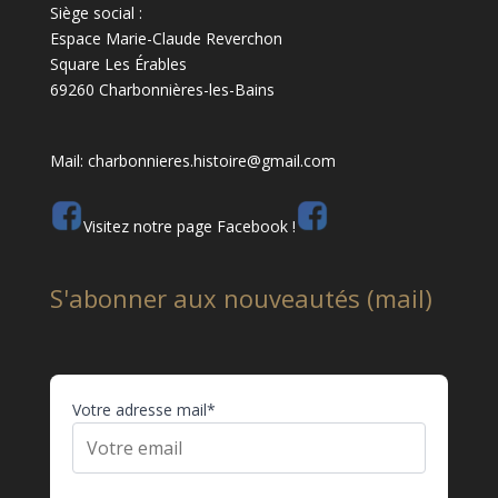
Siège social :
Espace Marie-Claude Reverchon
Square Les Érables
69260 Charbonnières-les-Bains
Mail: charbonnieres.histoire@gmail.com
Visitez notre page Facebook !
S'abonner aux nouveautés (mail)
Votre adresse mail*