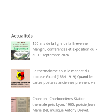
Actualités
150 ans de la ligne de la Brévenne –
Mangini, conférences et exposition du 7
au 13 septembre 2026
Le thermalisme sous le mandat du
docteur Girard (1884-1919) Quand les
cartes postales anciennes prennent vie
Chanson : Charbonnières Station
thermale près Lyon, 1905, poésie Jean-
Marie Bel, musique Antony Drevet.