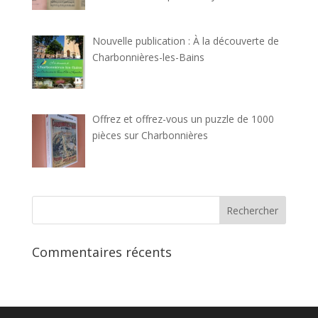
Nouvelle publication : À la découverte de
Charbonnières-les-Bains
Offrez et offrez-vous un puzzle de 1000
pièces sur Charbonnières
Commentaires récents