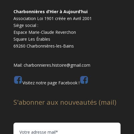
Charbonnières d’Hier à Aujourd’hui
Association Loi 1901 créée en Avril 2001
Siège social :
Espace Marie-Claude Reverchon
Square Les Érables
69260 Charbonnières-les-Bains
Mail: charbonnieres.histoire@gmail.com
Visitez notre page Facebook !
S'abonner aux nouveautés (mail)
Votre adresse mail*