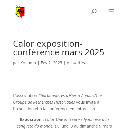
Calor exposition-
conférence mars 2025
par
Kodama
|
Fév 2, 2025
|
Actualités
L’association
Charbonnières d’Hier à Aujourd’hui-
Groupe de Recherches Historiques
vous invite à
l’exposition et à la conférence en entrée libre :
Exposition
:
Calor Une entreprise lyonnaise à la
conquête du monde. D
u lundi 3 au dimanche 9 mars