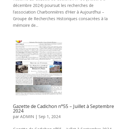
décembre 2024) poursuit les recherches de
l’association Charbonnières d’Hier à Aujourd’hui –
Groupe de Recherches Historiques consacrées à la
mémoire de...
Gazette de Cadichon n°55 – Juillet à Septembre
2024
par
ADMIN
|
Sep 1, 2024