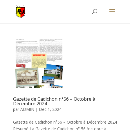
Gazette de Cadichon n°56 – Octobre à
Décembre 2024
par
ADMIN
|
Déc 1, 2024
Gazette de Cadichon n°56 – Octobre à Décembre 2024
Résumé La Gazette de Cadichon n° 56 (octobre à