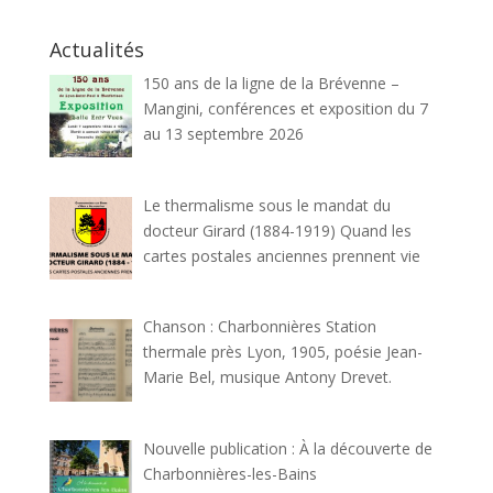
Actualités
150 ans de la ligne de la Brévenne –
Mangini, conférences et exposition du 7
au 13 septembre 2026
Le thermalisme sous le mandat du
docteur Girard (1884-1919) Quand les
cartes postales anciennes prennent vie
Chanson : Charbonnières Station
thermale près Lyon, 1905, poésie Jean-
Marie Bel, musique Antony Drevet.
Nouvelle publication : À la découverte de
Charbonnières-les-Bains