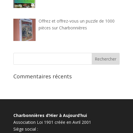
Offrez et offrez-vous un puzzle de 1000
pièces sur Charbonnières
Commentaires récents
Charbonnières d’Hier à Aujourd’hui
Association Loi 1901 créée en Avril 2001
Siège social :