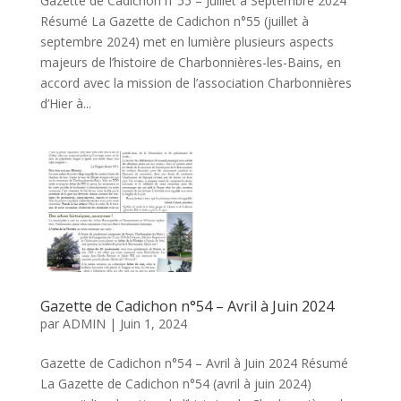
Gazette de Cadichon n°55 – Juillet à Septembre 2024
Résumé La Gazette de Cadichon n°55 (juillet à
septembre 2024) met en lumière plusieurs aspects
majeurs de l’histoire de Charbonnières-les-Bains, en
accord avec la mission de l’association Charbonnières
d’Hier à...
Gazette de Cadichon n°54 – Avril à Juin 2024
par
ADMIN
|
Juin 1, 2024
Gazette de Cadichon n°54 – Avril à Juin 2024 Résumé
La Gazette de Cadichon n°54 (avril à juin 2024)