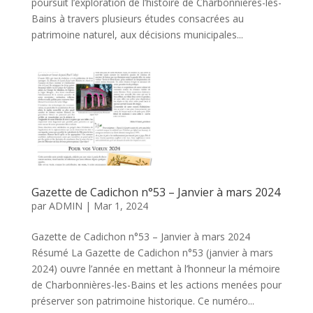
poursuit l’exploration de l’histoire de Charbonnières-les-
Bains à travers plusieurs études consacrées au
patrimoine naturel, aux décisions municipales...
Gazette de Cadichon n°53 – Janvier à mars 2024
par
ADMIN
|
Mar 1, 2024
Gazette de Cadichon n°53 – Janvier à mars 2024
Résumé La Gazette de Cadichon n°53 (janvier à mars
2024) ouvre l’année en mettant à l’honneur la mémoire
de Charbonnières-les-Bains et les actions menées pour
préserver son patrimoine historique. Ce numéro...