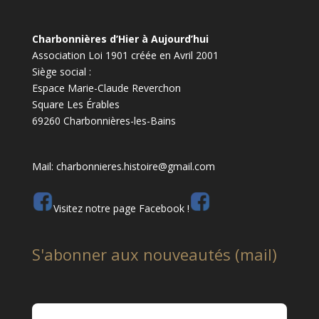
Charbonnières d’Hier à Aujourd’hui
Association Loi 1901 créée en Avril 2001
Siège social :
Espace Marie-Claude Reverchon
Square Les Érables
69260 Charbonnières-les-Bains
Mail: charbonnieres.histoire@gmail.com
Visitez notre page Facebook !
S'abonner aux nouveautés (mail)