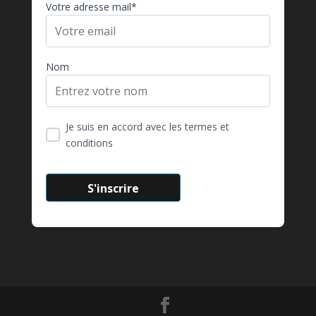
Votre adresse mail*
Nom
Je suis en accord avec les termes et
conditions