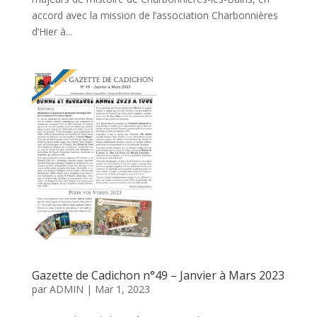
accord avec la mission de l’association Charbonnières
d’Hier à...
Gazette de Cadichon n°49 – Janvier à Mars 2023
par
ADMIN
|
Mar 1, 2023