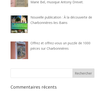
Marie Bel, musique Antony Drevet.
Nouvelle publication : À la découverte de
Charbonnières-les-Bains
Offrez et offrez-vous un puzzle de 1000
pièces sur Charbonnières
Commentaires récents