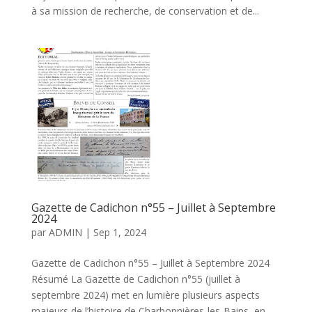
à sa mission de recherche, de conservation et de...
Gazette de Cadichon n°55 – Juillet à Septembre
2024
par
ADMIN
|
Sep 1, 2024
Gazette de Cadichon n°55 – Juillet à Septembre 2024
Résumé La Gazette de Cadichon n°55 (juillet à
septembre 2024) met en lumière plusieurs aspects
majeurs de l’histoire de Charbonnières-les-Bains, en