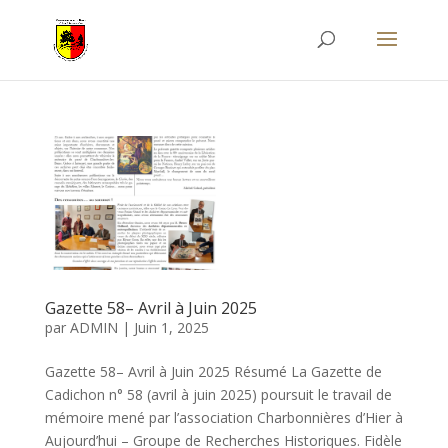
Gazette 58– Avril à Juin 2025
par
ADMIN
|
Juin 1, 2025
Gazette 58– Avril à Juin 2025 Résumé La Gazette de
Cadichon n° 58 (avril à juin 2025) poursuit le travail de
mémoire mené par l’association Charbonnières d’Hier à
Aujourd’hui – Groupe de Recherches Historiques. Fidèle