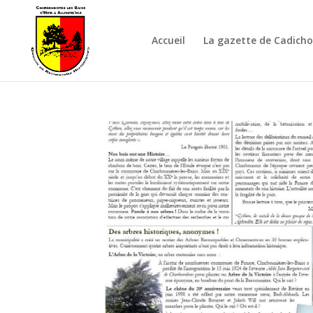
Accueil
La gazette de Cadich