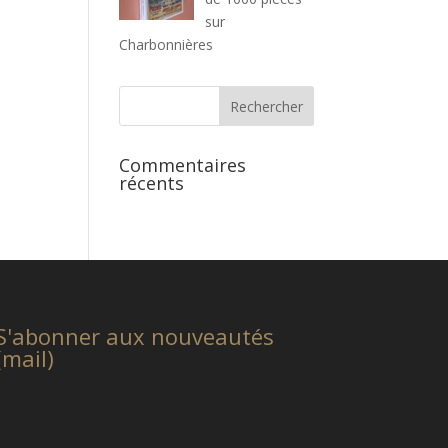
sur
Charbonnières
Commentaires
récents
S'abonner aux nouveautés
(mail)