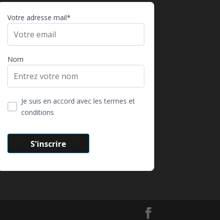
Votre adresse mail*
Nom
Je suis en accord avec les termes et
conditions