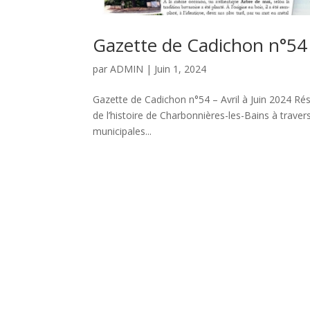
Gazette de Cadichon n°54 –
par
ADMIN
|
Juin 1, 2024
Gazette de Cadichon n°54 – Avril à Juin 2024 Rés
de l’histoire de Charbonnières-les-Bains à trave
municipales...