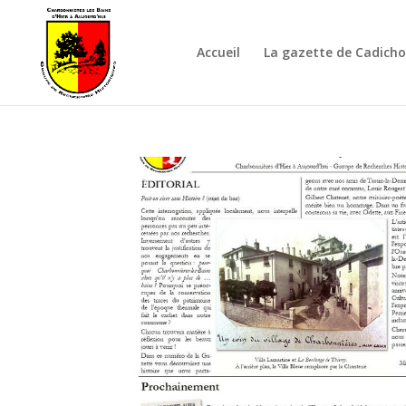
Accueil
La gazette de Cadich