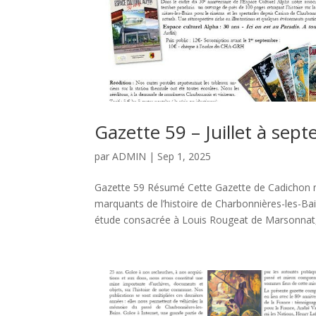
Gazette 59 – Juillet à se
par
ADMIN
|
Sep 1, 2025
Gazette 59 Résumé Cette Gazette de Cadichon n°
marquants de l’histoire de Charbonnières-les-
étude consacrée à Louis Rougeat de Marsonnat,.