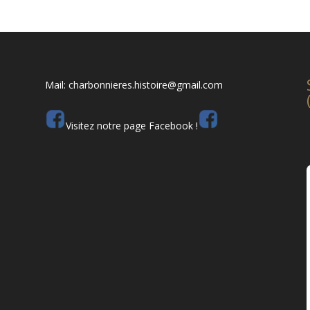
Mail: charbonnieres.histoire@gmail.com
Visitez notre page Facebook !