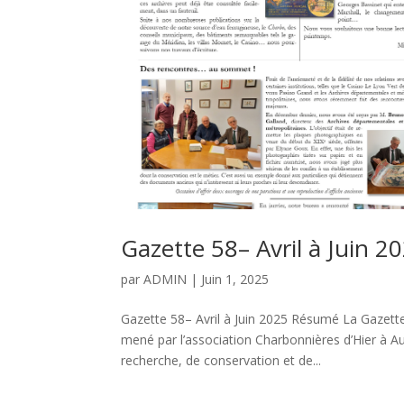
Gazette 58– Avril à Juin 2
par
ADMIN
|
Juin 1, 2025
Gazette 58– Avril à Juin 2025 Résumé La Gazette 
mené par l’association Charbonnières d’Hier à A
recherche, de conservation et de...