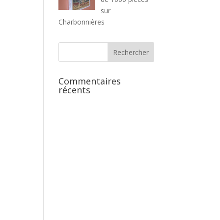
sur
Charbonnières
Commentaires
récents