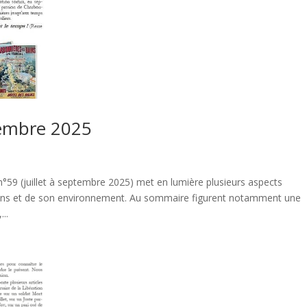
ptembre 2025
59 (juillet à septembre 2025) met en lumière plusieurs aspects
Bains et de son environnement. Au sommaire figurent notamment une
..