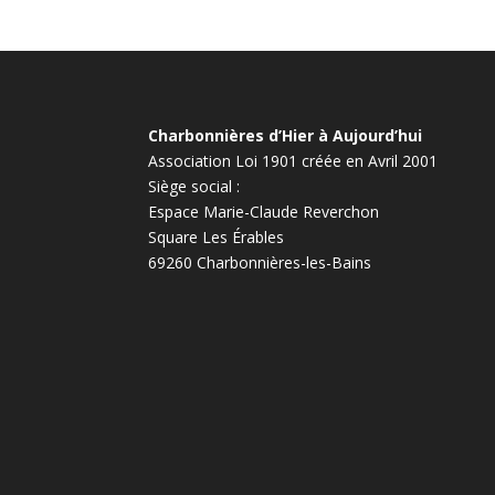
Charbonnières d’Hier à Aujourd’hui
Association Loi 1901 créée en Avril 2001
Siège social :
Espace Marie-Claude Reverchon
Square Les Érables
69260 Charbonnières-les-Bains