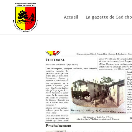
Accueil
La gazette de Cadich