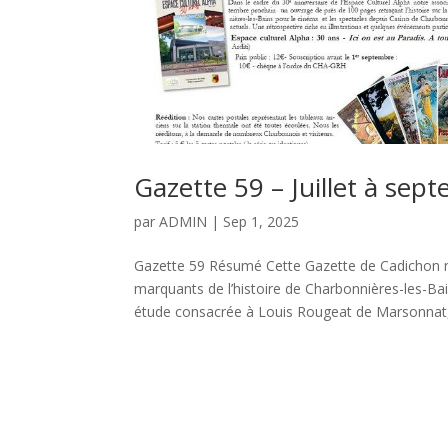
Gazette 59 – Juillet à se
par
ADMIN
|
Sep 1, 2025
Gazette 59 Résumé Cette Gazette de Cadichon n°
marquants de l’histoire de Charbonnières-les-
étude consacrée à Louis Rougeat de Marsonnat,.