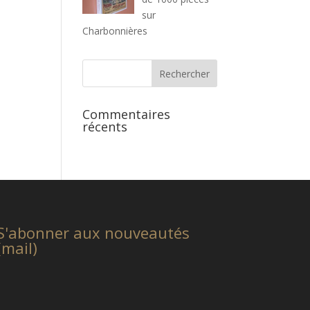
sur
Charbonnières
Commentaires
récents
S'abonner aux nouveautés
(mail)