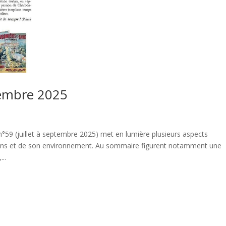
ptembre 2025
59 (juillet à septembre 2025) met en lumière plusieurs aspects
Bains et de son environnement. Au sommaire figurent notamment une
..