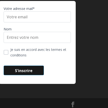
Votre adresse mail*
Nom
Je suis en accord avec les termes et
conditions