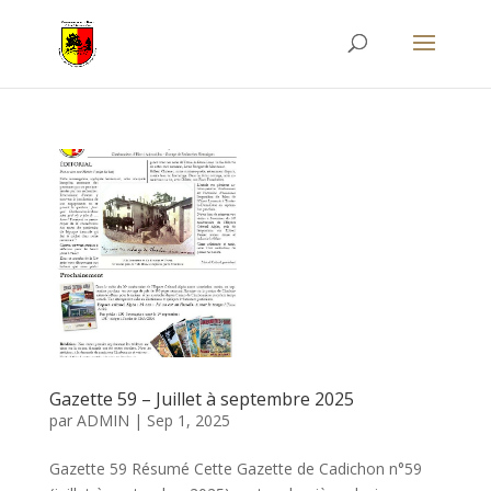
Gazette 59 – Juillet à septembre 2025
par
ADMIN
|
Sep 1, 2025
Gazette 59 Résumé Cette Gazette de Cadichon n°59