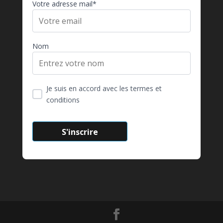
Votre adresse mail*
Nom
Je suis en accord avec les termes et
conditions