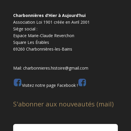
Charbonnières d’Hier à Aujourd’hui
Association Loi 1901 créée en Avril 2001
Siège social :
Espace Marie-Claude Reverchon
Square Les Érables
69260 Charbonnières-les-Bains
Mail: charbonnieres.histoire@gmail.com
Visitez notre page Facebook !
S'abonner aux nouveautés (mail)