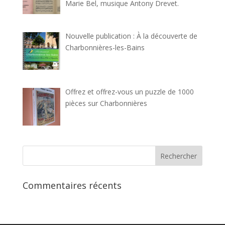
Marie Bel, musique Antony Drevet.
Nouvelle publication : À la découverte de
Charbonnières-les-Bains
Offrez et offrez-vous un puzzle de 1000
pièces sur Charbonnières
Commentaires récents