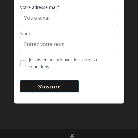
Votre adresse mail*
Nom
Je suis en accord avec les termes et
conditions