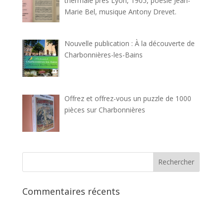
thermale près Lyon, 1905, poésie Jean-
Marie Bel, musique Antony Drevet.
Nouvelle publication : À la découverte de
Charbonnières-les-Bains
Offrez et offrez-vous un puzzle de 1000
pièces sur Charbonnières
Commentaires récents