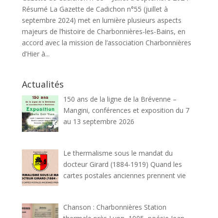
Résumé La Gazette de Cadichon n°55 (juillet à
septembre 2024) met en lumière plusieurs aspects
majeurs de l’histoire de Charbonnières-les-Bains, en
accord avec la mission de l’association Charbonnières
d’Hier à...
Actualités
150 ans de la ligne de la Brévenne –
Mangini, conférences et exposition du 7
au 13 septembre 2026
Le thermalisme sous le mandat du
docteur Girard (1884-1919) Quand les
cartes postales anciennes prennent vie
Chanson : Charbonnières Station