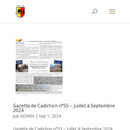
Gazette de Cadichon n°55 – Juillet à Septembre
2024
par
ADMIN
|
Sep 1, 2024
Gazette de Cadichon n°55 – Juillet à Septembre 2024