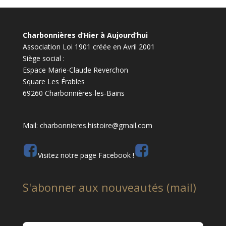
Charbonnières d’Hier à Aujourd’hui
Association Loi 1901 créée en Avril 2001
Siège social :
Espace Marie-Claude Reverchon
Square Les Érables
69260 Charbonnières-les-Bains
Mail: charbonnieres.histoire@gmail.com
Visitez notre page Facebook !
S'abonner aux nouveautés (mail)