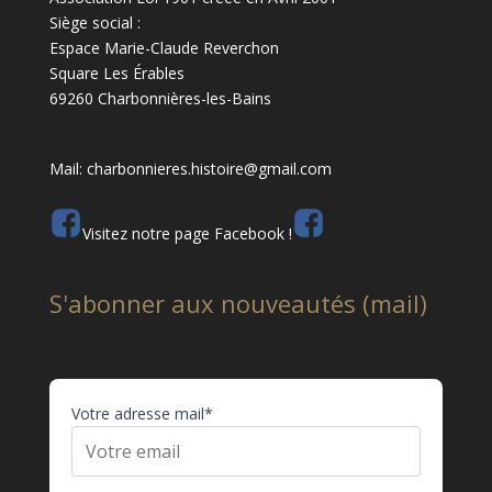
Siège social :
Espace Marie-Claude Reverchon
Square Les Érables
69260 Charbonnières-les-Bains
Mail: charbonnieres.histoire@gmail.com
Visitez notre page Facebook !
S'abonner aux nouveautés (mail)
Votre adresse mail*