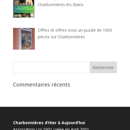
Charbonnières-les-Bains
Offrez et offrez-vous un puzzle de 1000
pièces sur Charbonnières
Commentaires récents
Charbonnières d’Hier à Aujourd’hui
Association Loi 1901 créée en Avril 2001