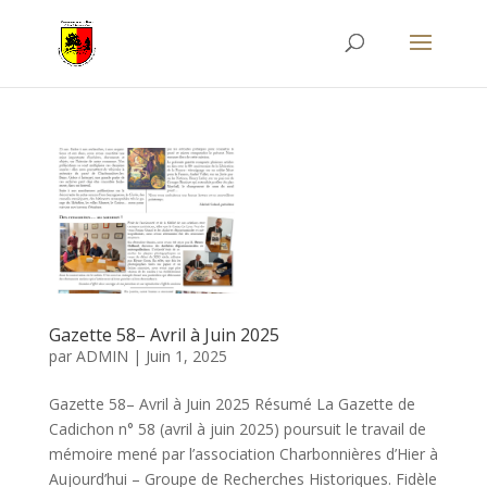
Gazette 58– Avril à Juin 2025
par
ADMIN
|
Juin 1, 2025
Gazette 58– Avril à Juin 2025 Résumé La Gazette de
Cadichon n° 58 (avril à juin 2025) poursuit le travail de
mémoire mené par l’association Charbonnières d’Hier à
Aujourd’hui – Groupe de Recherches Historiques. Fidèle