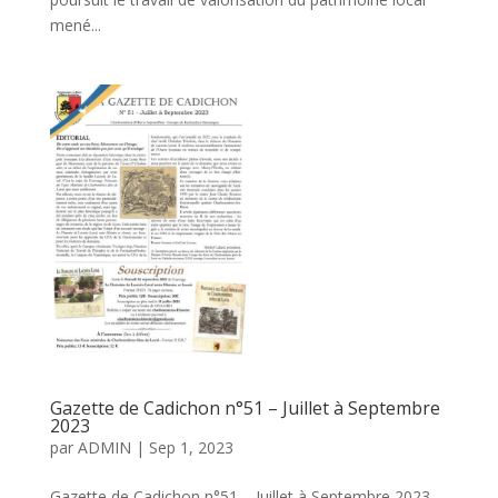
mené...
Gazette de Cadichon n°51 – Juillet à Septembre
2023
par
ADMIN
|
Sep 1, 2023
Gazette de Cadichon n°51 – Juillet à Septembre 2023