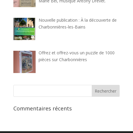
Marie Bel, musique Antony Drevet.
Nouvelle publication : À la découverte de
Charbonnières-les-Bains
Offrez et offrez-vous un puzzle de 1000
pièces sur Charbonnières
Commentaires récents