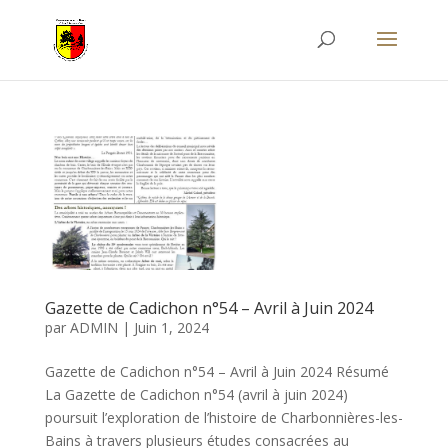
Gazette de Cadichon n°54 – Avril à Juin 2024
par
ADMIN
|
Juin 1, 2024
Gazette de Cadichon n°54 – Avril à Juin 2024 Résumé
La Gazette de Cadichon n°54 (avril à juin 2024)
poursuit l’exploration de l’histoire de Charbonnières-les-
Bains à travers plusieurs études consacrées au