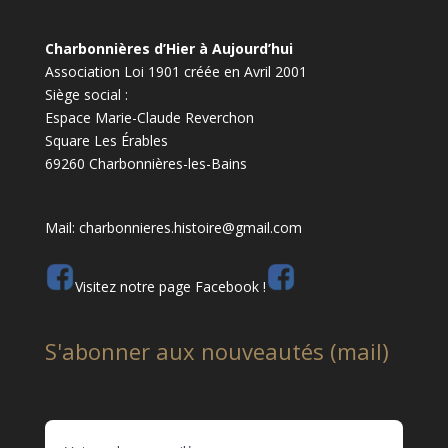
Charbonnières d’Hier à Aujourd’hui
Association Loi 1901 créée en Avril 2001
Siège social :
Espace Marie-Claude Reverchon
Square Les Érables
69260 Charbonnières-les-Bains
Mail: charbonnieres.histoire@gmail.com
Visitez notre page Facebook !
S'abonner aux nouveautés (mail)