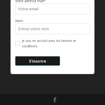
Votre adresse mail*
Nom
Je suis en accord avec les termes et
conditions