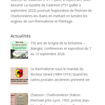
Résumé La Gazette de Cadichon n°51 (juillet à
septembre 2023) poursuit l’exploration de l’histoire de
Charbonnières-les-Bains en mettant en lumière les
origines de son thermalisme et l’héritage...
Actualités
150 ans de la ligne de la Brévenne –
Mangini, conférences et exposition du 7
au 13 septembre 2026
Le thermalisme sous le mandat du
docteur Girard (1884-1919) Quand les
cartes postales anciennes prennent vie
Chanson : Charbonnières Station
thermale près Lyon, 1905, poésie Jean-