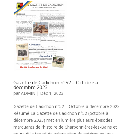
Gazette de Cadichon n°52 – Octobre à
décembre 2023
par
ADMIN
|
Déc 1, 2023
Gazette de Cadichon n°52 – Octobre à décembre 2023
Résumé La Gazette de Cadichon n°52 (octobre à
décembre 2023) met en lumière plusieurs épisodes
marquants de l’histoire de Charbonnières-les-Bains et
poursuit le travail de valorisation du patrimoine local