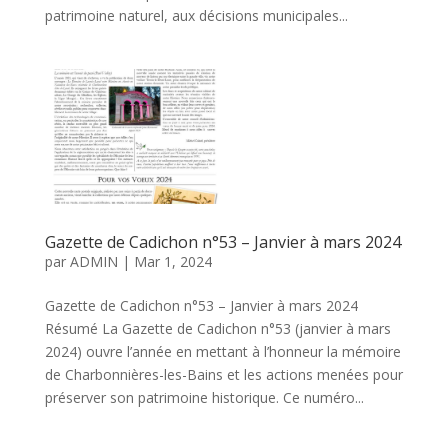
patrimoine naturel, aux décisions municipales...
Gazette de Cadichon n°53 – Janvier à mars 2024
par
ADMIN
|
Mar 1, 2024
Gazette de Cadichon n°53 – Janvier à mars 2024
Résumé La Gazette de Cadichon n°53 (janvier à mars
2024) ouvre l’année en mettant à l’honneur la mémoire
de Charbonnières-les-Bains et les actions menées pour
préserver son patrimoine historique. Ce numéro...