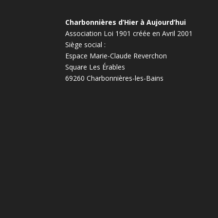
Charbonnières d’Hier à Aujourd’hui
Association Loi 1901 créée en Avril 2001
Siège social :
Espace Marie-Claude Reverchon
Square Les Érables
69260 Charbonnières-les-Bains