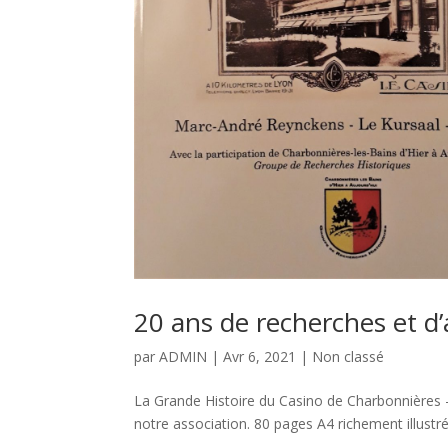
20 ans de recherches et d
par
ADMIN
|
Avr 6, 2021
|
Non classé
La Grande Histoire du Casino de Charbonnières 
notre association. 80 pages A4 richement illustré-