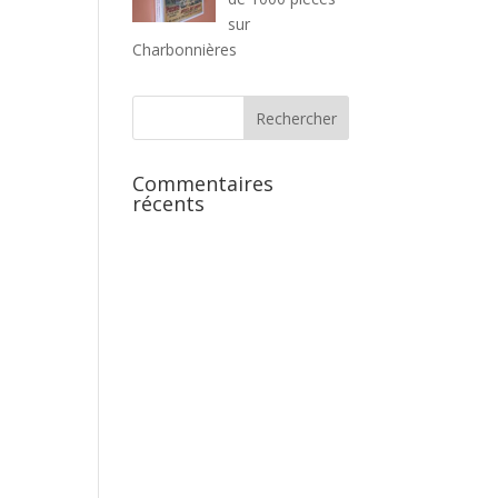
sur
Charbonnières
Commentaires
récents