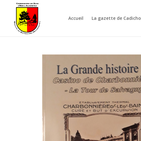
Accueil
La gazette de Cadich