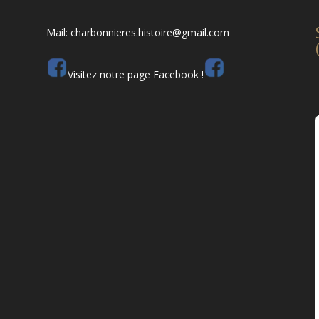
Mail: charbonnieres.histoire@gmail.com
Visitez notre page Facebook !