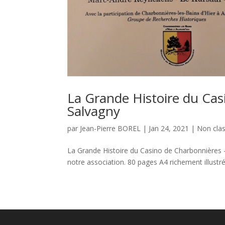
La Grande Histoire du Cas
Salvagny
par
Jean-Pierre BOREL
|
Jan 24, 2021
|
Non cla
La Grande Histoire du Casino de Charbonnières 
notre association. 80 pages A4 richement illustré-