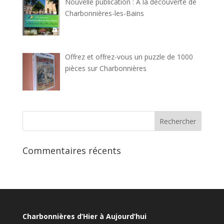
Nouvelle publication : À la découverte de
Charbonnières-les-Bains
Offrez et offrez-vous un puzzle de 1000
pièces sur Charbonnières
Commentaires récents
Charbonnières d’Hier à Aujourd’hui