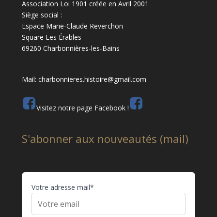
Association Loi 1901 créée en Avril 2001
Siège social :
Espace Marie-Claude Reverchon
Square Les Érables
69260 Charbonnières-les-Bains
Mail: charbonnieres.histoire@gmail.com
Visitez notre page Facebook !
S'abonner aux nouveautés (mail)
Votre adresse mail*