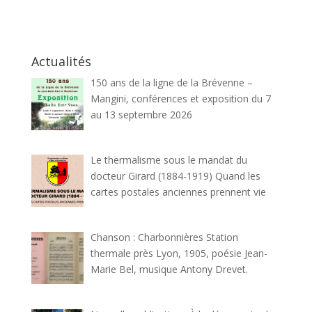
Actualités
150 ans de la ligne de la Brévenne –
Mangini, conférences et exposition du 7
au 13 septembre 2026
Le thermalisme sous le mandat du
docteur Girard (1884-1919) Quand les
cartes postales anciennes prennent vie
Chanson : Charbonnières Station
thermale près Lyon, 1905, poésie Jean-
Marie Bel, musique Antony Drevet.