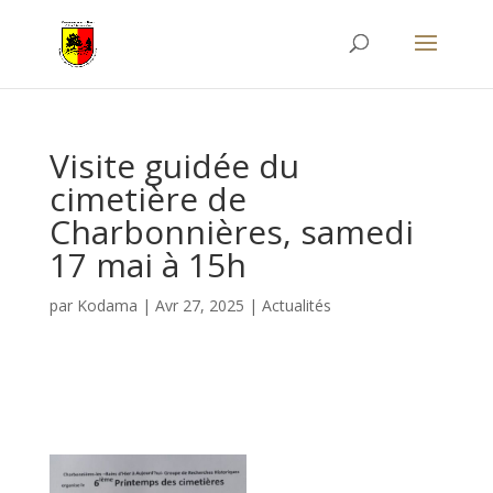
Visite guidée du
cimetière de
Charbonnières, samedi
17 mai à 15h
par
Kodama
|
Avr 27, 2025
|
Actualités