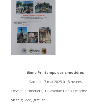
6ème Printemps des cimetières
Samedi 17 mai 2025 à 15 heures
Devant le cimetière, 12 avenue Denis Delorme
Visite guidée, gratuite