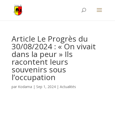
Article Le Progrès du
30/08/2024 : « On vivait
dans la peur » Ils
racontent leurs
souvenirs sous
l’occupation
par
Kodama
|
Sep 1, 2024
|
Actualités