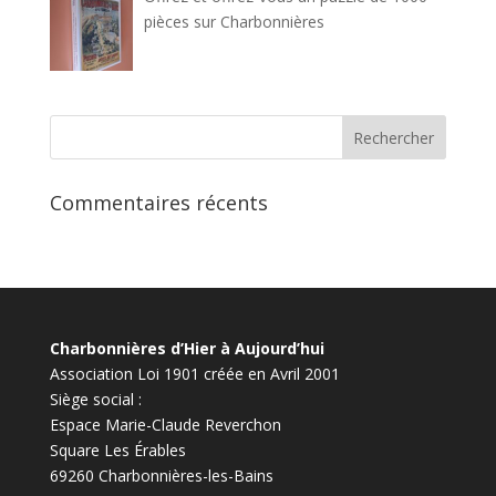
pièces sur Charbonnières
Commentaires récents
Charbonnières d’Hier à Aujourd’hui
Association Loi 1901 créée en Avril 2001
Siège social :
Espace Marie-Claude Reverchon
Square Les Érables
69260 Charbonnières-les-Bains