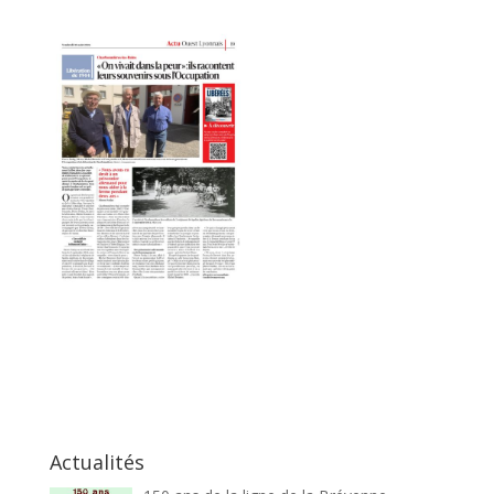
Actualités