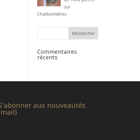
sur
Charbonnières
Commentaires
récents
S'abonner aux nouveautés
(mail)