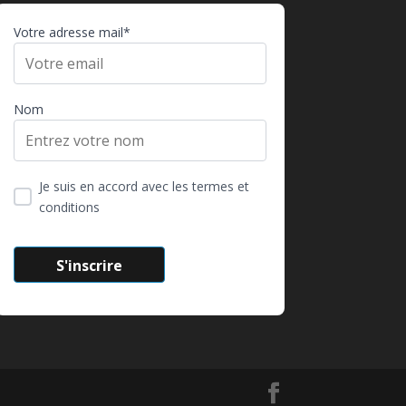
Votre adresse mail*
Nom
Je suis en accord avec les termes et
conditions