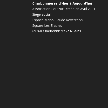
Charbonnières d’Hier à Aujourd’hui
Association Loi 1901 créée en Avril 2001
Siège social :
Espace Marie-Claude Reverchon
Square Les Érables
69260 Charbonnières-les-Bains