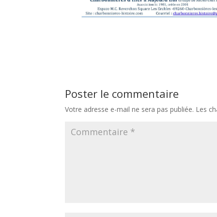
Poster le commentaire
Votre adresse e-mail ne sera pas publiée.
Les ch