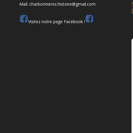
Mail: charbonnieres.histoire@gmail.com
Visitez notre page Facebook !