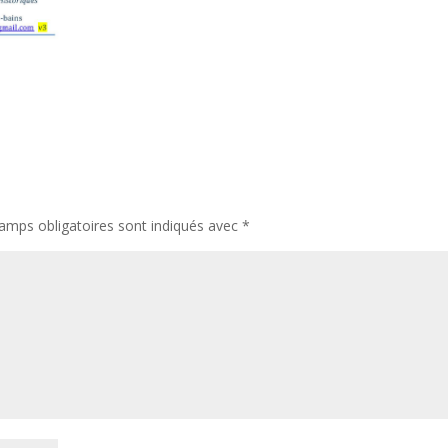
amps obligatoires sont indiqués avec
*