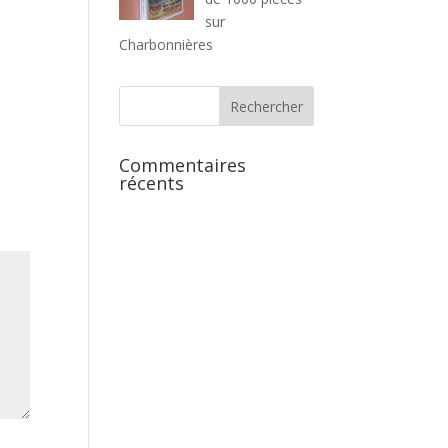
sur
Charbonnières
Commentaires
récents