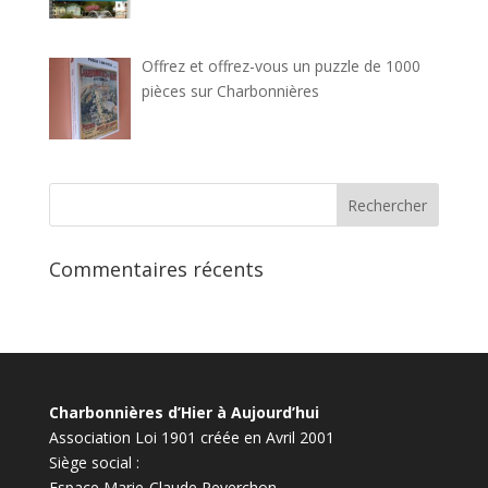
Offrez et offrez-vous un puzzle de 1000
pièces sur Charbonnières
Commentaires récents
Charbonnières d’Hier à Aujourd’hui
Association Loi 1901 créée en Avril 2001
Siège social :
Espace Marie-Claude Reverchon