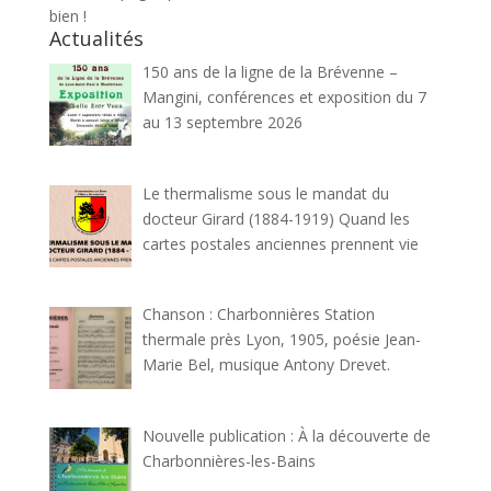
bien !
Actualités
150 ans de la ligne de la Brévenne –
Mangini, conférences et exposition du 7
au 13 septembre 2026
Le thermalisme sous le mandat du
docteur Girard (1884-1919) Quand les
cartes postales anciennes prennent vie
Chanson : Charbonnières Station
thermale près Lyon, 1905, poésie Jean-
Marie Bel, musique Antony Drevet.
Nouvelle publication : À la découverte de
Charbonnières-les-Bains