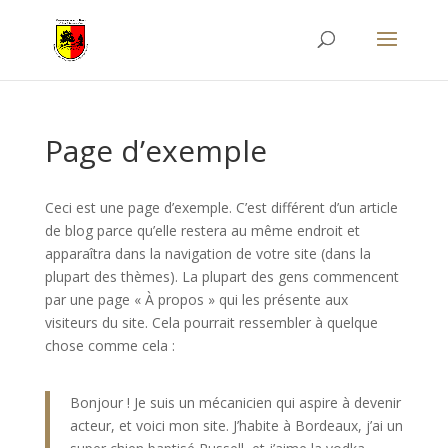
Page d’exemple
Ceci est une page d’exemple. C’est différent d’un article
de blog parce qu’elle restera au même endroit et
apparaîtra dans la navigation de votre site (dans la
plupart des thèmes). La plupart des gens commencent
par une page « À propos » qui les présente aux
visiteurs du site. Cela pourrait ressembler à quelque
chose comme cela :
Bonjour ! Je suis un mécanicien qui aspire à devenir
acteur, et voici mon site. J’habite à Bordeaux, j’ai un