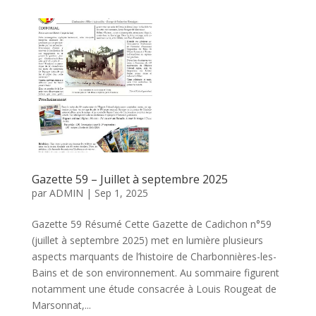
Gazette 59 – Juillet à septembre 2025
par
ADMIN
|
Sep 1, 2025
Gazette 59 Résumé Cette Gazette de Cadichon n°59
(juillet à septembre 2025) met en lumière plusieurs
aspects marquants de l’histoire de Charbonnières-les-
Bains et de son environnement. Au sommaire figurent
notamment une étude consacrée à Louis Rougeat de
Marsonnat,...