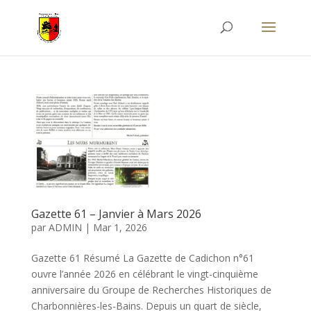
Gazette 61 – Janvier à Mars 2026
par
ADMIN
|
Mar 1, 2026
Gazette 61 Résumé La Gazette de Cadichon n°61
ouvre l’année 2026 en célébrant le vingt-cinquième
anniversaire du Groupe de Recherches Historiques de
Charbonnières-les-Bains. Depuis un quart de siècle,