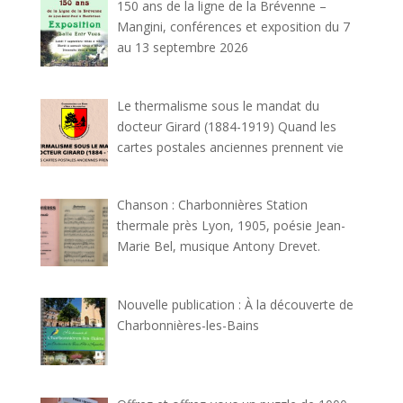
150 ans de la ligne de la Brévenne –
Mangini, conférences et exposition du 7
au 13 septembre 2026
Le thermalisme sous le mandat du
docteur Girard (1884-1919) Quand les
cartes postales anciennes prennent vie
Chanson : Charbonnières Station
thermale près Lyon, 1905, poésie Jean-
Marie Bel, musique Antony Drevet.
Nouvelle publication : À la découverte de
Charbonnières-les-Bains