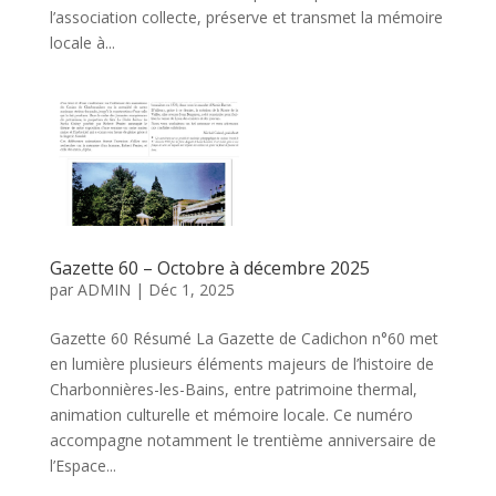
l’association collecte, préserve et transmet la mémoire
locale à...
Gazette 60 – Octobre à décembre 2025
par
ADMIN
|
Déc 1, 2025
Gazette 60 Résumé La Gazette de Cadichon n°60 met
en lumière plusieurs éléments majeurs de l’histoire de
Charbonnières-les-Bains, entre patrimoine thermal,
animation culturelle et mémoire locale. Ce numéro
accompagne notamment le trentième anniversaire de
l’Espace...