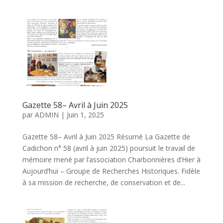
Gazette 58– Avril à Juin 2025
par
ADMIN
|
Juin 1, 2025
Gazette 58– Avril à Juin 2025 Résumé La Gazette de
Cadichon n° 58 (avril à juin 2025) poursuit le travail de
mémoire mené par l’association Charbonnières d’Hier à
Aujourd’hui – Groupe de Recherches Historiques. Fidèle
à sa mission de recherche, de conservation et de...