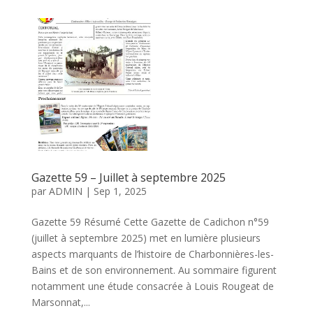
Gazette 59 – Juillet à septembre 2025
par
ADMIN
|
Sep 1, 2025
Gazette 59 Résumé Cette Gazette de Cadichon n°59
(juillet à septembre 2025) met en lumière plusieurs
aspects marquants de l’histoire de Charbonnières-les-
Bains et de son environnement. Au sommaire figurent
notamment une étude consacrée à Louis Rougeat de
Marsonnat,...