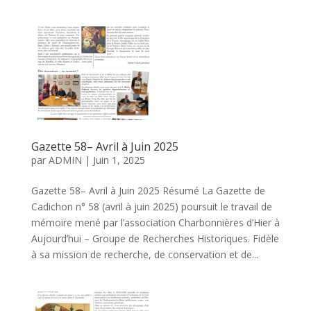
Gazette 58– Avril à Juin 2025
par
ADMIN
|
Juin 1, 2025
Gazette 58– Avril à Juin 2025 Résumé La Gazette de
Cadichon n° 58 (avril à juin 2025) poursuit le travail de
mémoire mené par l’association Charbonnières d’Hier à
Aujourd’hui – Groupe de Recherches Historiques. Fidèle
à sa mission de recherche, de conservation et de...