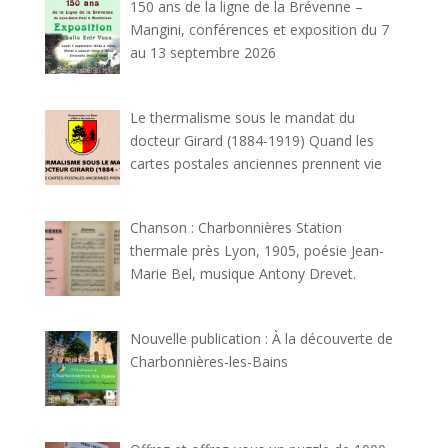
150 ans de la ligne de la Brévenne –
Mangini, conférences et exposition du 7
au 13 septembre 2026
Le thermalisme sous le mandat du
docteur Girard (1884-1919) Quand les
cartes postales anciennes prennent vie
Chanson : Charbonnières Station
thermale près Lyon, 1905, poésie Jean-
Marie Bel, musique Antony Drevet.
Nouvelle publication : À la découverte de
Charbonnières-les-Bains