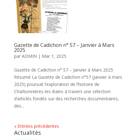
Gazette de Cadichon n° 57 – Janvier à Mars
2025
par
ADMIN
|
Mar 1, 2025
Gazette de Cadichon n° 57 – Janvier à Mars 2025
Résumé La Gazette de Cadichon n°57 (janvier à mars
2025) poursuit l’exploration de l’histoire de
Charbonnières-les-Bains à travers une sélection
d’articles fondés sur des recherches documentaires,
des...
« Entrées précédentes
Actualités