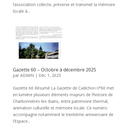
l’association collecte, préserve et transmet la mémoire
locale à...
Gazette 60 – Octobre à décembre 2025
par
ADMIN
|
Déc 1, 2025
Gazette 60 Résumé La Gazette de Cadichon n°60 met
en lumière plusieurs éléments majeurs de l’histoire de
Charbonnières-les-Bains, entre patrimoine thermal,
animation culturelle et mémoire locale. Ce numéro
accompagne notamment le trentième anniversaire de
l’Espace...