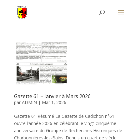
Gazette 61 – Janvier à Mars 2026
par
ADMIN
|
Mar 1, 2026
Gazette 61 Résumé La Gazette de Cadichon n°61
ouvre l’année 2026 en célébrant le vingt-cinquième
anniversaire du Groupe de Recherches Historiques de
Charbonnières-les-Bains. Depuis un quart de siècle,