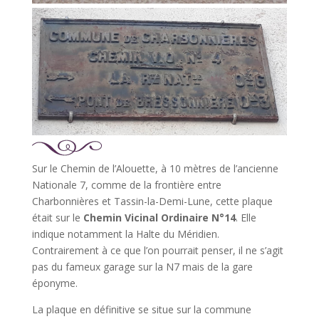
Sur le Chemin de l’Alouette, à 10 mètres de l’ancienne
Nationale 7, comme de la frontière entre
Charbonnières et Tassin-la-Demi-Lune, cette plaque
était sur le
Chemin Vicinal Ordinaire N°14
. Elle
indique notamment la Halte du Méridien.
Contrairement à ce que l’on pourrait penser, il ne s’agit
pas du fameux garage sur la N7 mais de la gare
éponyme.
La plaque en définitive se situe sur la commune