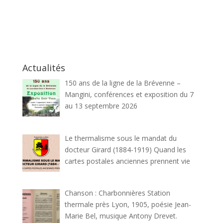
Actualités
150 ans de la ligne de la Brévenne –
Mangini, conférences et exposition du 7
au 13 septembre 2026
Le thermalisme sous le mandat du
docteur Girard (1884-1919) Quand les
cartes postales anciennes prennent vie
Chanson : Charbonnières Station
thermale près Lyon, 1905, poésie Jean-
Marie Bel, musique Antony Drevet.