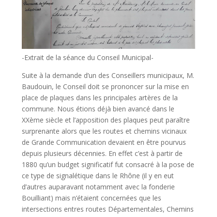
-Extrait de la séance du Conseil Municipal-
Suite à la demande d’un des Conseillers municipaux, M.
Baudouin, le Conseil doit se prononcer sur la mise en
place de plaques dans les principales artères de la
commune. Nous étions déjà bien avancé dans le
XXème siècle et l’apposition des plaques peut paraître
surprenante alors que les routes et chemins vicinaux
de Grande Communication devaient en être pourvus
depuis plusieurs décennies. En effet c’est à partir de
1880 qu’un budget significatif fut consacré à la pose de
ce type de signalétique dans le Rhône (il y en eut
d’autres auparavant notamment avec la fonderie
Bouilliant) mais n’étaient concernées que les
intersections entres routes Départementales, Chemins