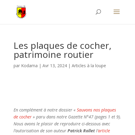
Les plaques de cocher,
patrimoine routier
par
Kodama
|
Avr 13, 2024
|
Articles à la loupe
En complément à notre dossier «
Sauvons nos plaques
de cocher
» paru dans notre Gazette N°47 (pages 1 et 9).
Nous avons le plaisir de reproduire ci-dessous avec
l’autorisation de son auteur
Patrick Rollet
l’
article