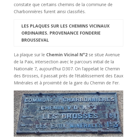
constate que certains chemins de la commune de
Charbonnières furent ainsi classifiés.
LES PLAQUES SUR LES CHEMINS VICINAUX
ORDINAIRES. PROVENANCE FONDERIE
BROUSSEVAL
La plaque sur le
Chemin Vicinal N°2
se situe Avenue
de la Paix, intersection avec le parcours initial de la
Nationale 7, aujourd’hui D307. On l’appelait le Chemin
des Brosses, il passait prés de l’établissement des Eaux
Minérales et à proximité de la gare du Chemin de Fer.