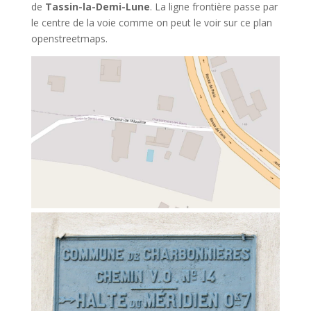
de
Tassin-la-Demi-Lune
. La ligne frontière passe par
le centre de la voie comme on peut le voir sur ce plan
openstreetmaps.