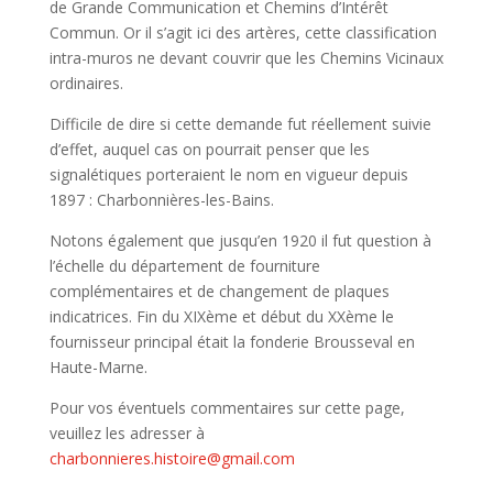
de Grande Communication et Chemins d’Intérêt
Commun. Or il s’agit ici des artères, cette classification
intra-muros ne devant couvrir que les Chemins Vicinaux
ordinaires.
Difficile de dire si cette demande fut réellement suivie
d’effet, auquel cas on pourrait penser que les
signalétiques porteraient le nom en vigueur depuis
1897 : Charbonnières-les-Bains.
Notons également que jusqu’en 1920 il fut question à
l’échelle du département de fourniture
complémentaires et de changement de plaques
indicatrices. Fin du XIXème et début du XXème le
fournisseur principal était la fonderie Brousseval en
Haute-Marne.
Pour vos éventuels commentaires sur cette page,
veuillez les adresser à
charbonnieres.histoire@gmail.com