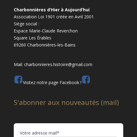
Charbonnières d’Hier à Aujourd’hui
Association Loi 1901 créée en Avril 2001
Siège social :
Espace Marie-Claude Reverchon
Square Les Érables
69260 Charbonnières-les-Bains
Mail: charbonnieres.histoire@gmail.com
Visitez notre page Facebook !
S'abonner aux nouveautés (mail)
Votre adresse mail*