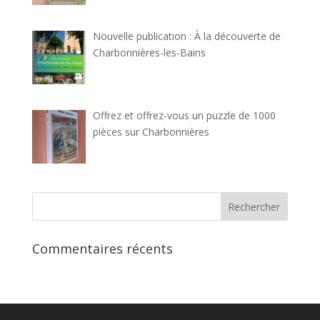
Nouvelle publication : À la découverte de
Charbonnières-les-Bains
Offrez et offrez-vous un puzzle de 1000
pièces sur Charbonnières
Commentaires récents